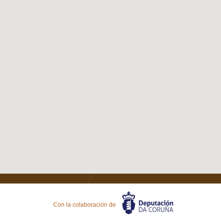
Con la colaboración de